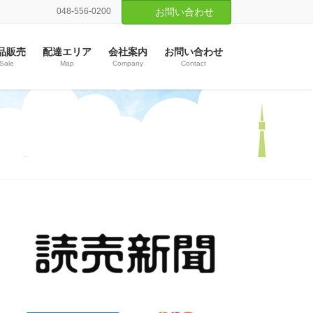
048-556-0200
お問い合わせ
品販売
配達エリア
会社案内
お問い合わせ
Sale
Map
Company
Contact