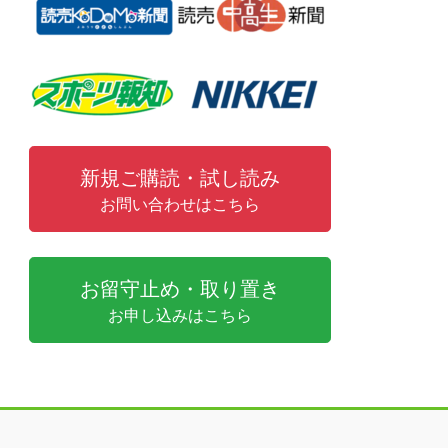
新規ご購読・試し読み
お問い合わせはこちら
お留守止め・取り置き
お申し込みはこちら