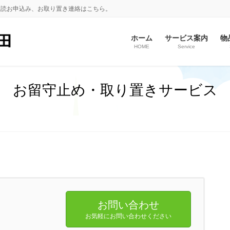
購読お申込み、お取り置き連絡はこちら。
ホーム
サービス案内
物
HOME
Service
お留守止め・取り置きサービス
お問い合わせ
お気軽にお問い合わせください