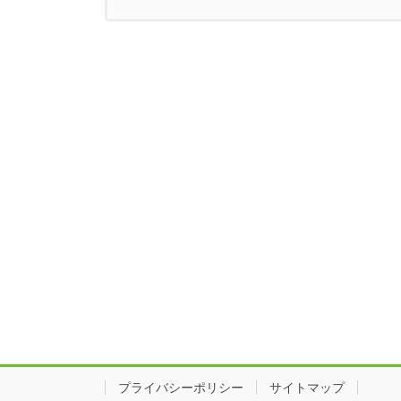
プライバシーポリシー
サイトマップ